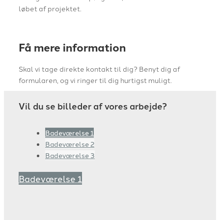
løbet af projektet.
Få mere information
Skal vi tage direkte kontakt til dig? Benyt dig af
formularen, og vi ringer til dig hurtigst muligt.
Vil du se billeder af vores arbejde?
Badeværelse 1
Badeværelse 2
Badeværelse 3
Badeværelse 1